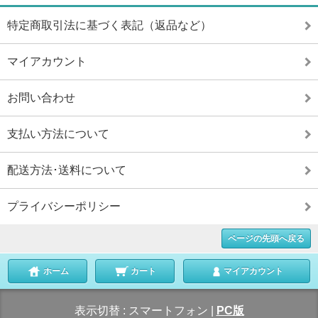
特定商取引法に基づく表記（返品など）
マイアカウント
お問い合わせ
支払い方法について
配送方法･送料について
プライバシーポリシー
ページの先頭へ戻る
ホーム
カート
マイアカウント
表示切替 :
スマートフォン
|
PC版