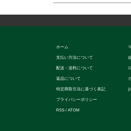
ホーム
支払い方法について
配送・送料について
返品について
特定商取引法に基づく表記
プライバシーポリシー
RSS
/
ATOM