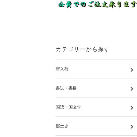
カテゴリーから探す
新入荷
書誌・書目
国語・国文学
郷土史