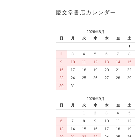
慶文堂書店カレンダー
2026年8月
日
月
火
水
木
金
土
1
2
3
4
5
6
7
8
9
10
11
12
13
14
15
16
17
18
19
20
21
22
23
24
25
26
27
28
29
30
31
2026年9月
日
月
火
水
木
金
土
1
2
3
4
5
6
7
8
9
10
11
12
13
14
15
16
17
18
19