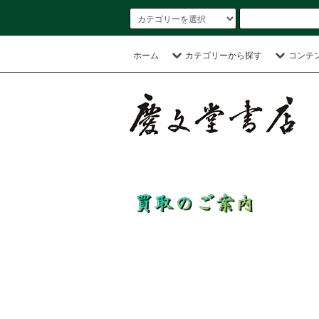
ホーム
カテゴリーから探す
コンテ