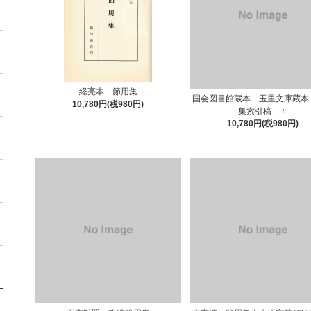
経亮本 節用集
国会図書館蔵本 玉里文庫蔵本
10,780円(税980円)
集索引稿 〃
10,780円(税980円)