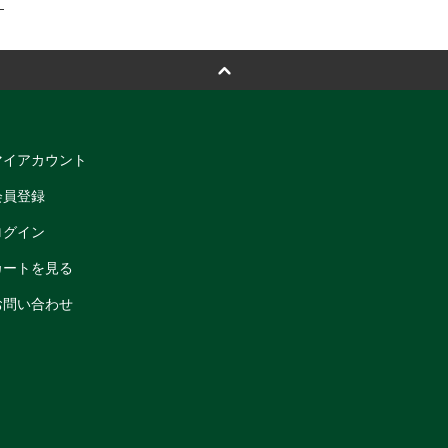
マイアカウント
会員登録
ログイン
カートを見る
お問い合わせ