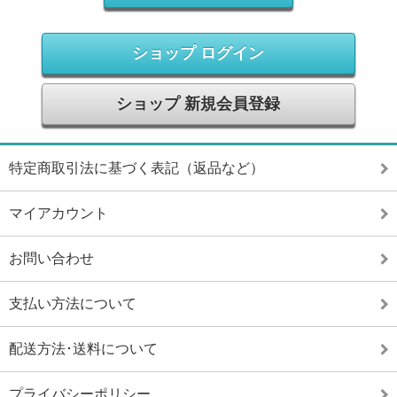
ショップ ログイン
ショップ 新規会員登録
特定商取引法に基づく表記（返品など）
マイアカウント
お問い合わせ
支払い方法について
配送方法･送料について
プライバシーポリシー