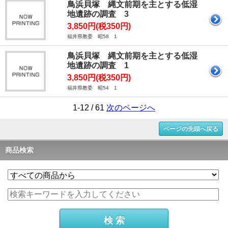
鳥浜貝塚 縄文前期を主とする低湿
地遺跡の調査 3
3,850円(税350円)
福井県教委 昭58 1
鳥浜貝塚 縄文前期を主とする低湿
地遺跡の調査 1
3,850円(税350円)
福井県教委 昭54 1
1-12 / 61
次のページへ
ページの先頭へ戻る
商品検索