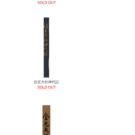
SOLD OUT
住吉大社神代記
SOLD OUT