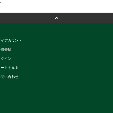
マイアカウント
会員登録
ログイン
カートを見る
お問い合わせ