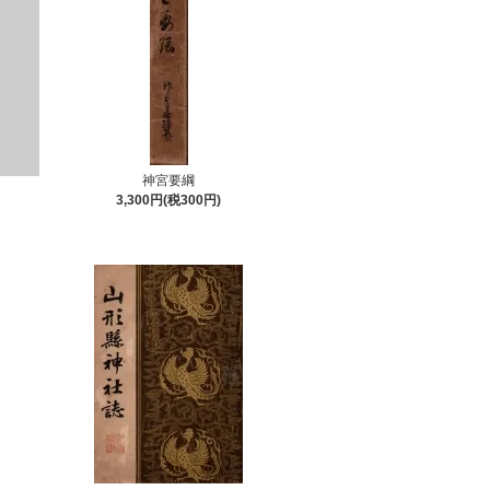
神宮要綱
3,300円(税300円)