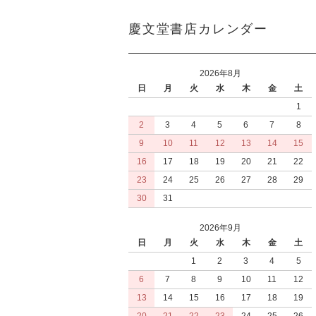
慶文堂書店カレンダー
2026年8月
日
月
火
水
木
金
土
1
2
3
4
5
6
7
8
9
10
11
12
13
14
15
16
17
18
19
20
21
22
23
24
25
26
27
28
29
30
31
2026年9月
日
月
火
水
木
金
土
1
2
3
4
5
6
7
8
9
10
11
12
13
14
15
16
17
18
19