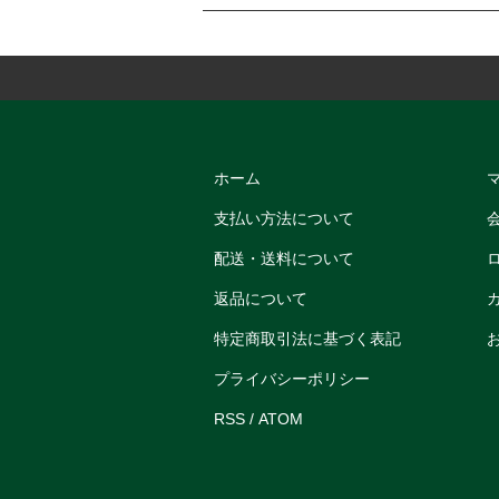
ホーム
支払い方法について
配送・送料について
返品について
特定商取引法に基づく表記
プライバシーポリシー
RSS
/
ATOM