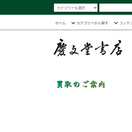
ホーム
カテゴリーから探す
コンテ