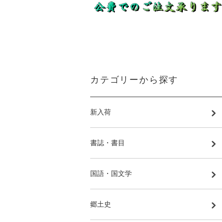
カテゴリーから探す
新入荷
書誌・書目
国語・国文学
郷土史