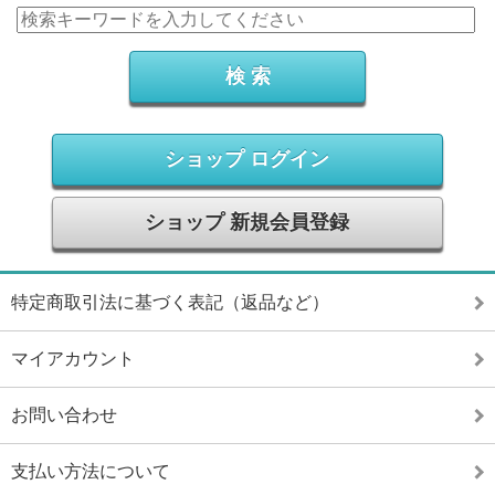
ショップ ログイン
ショップ 新規会員登録
特定商取引法に基づく表記（返品など）
マイアカウント
お問い合わせ
支払い方法について