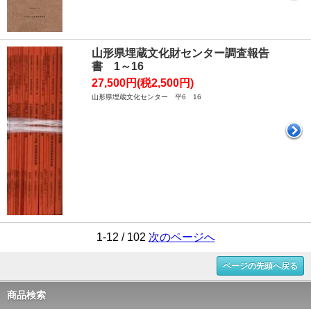
山形県埋蔵文化財センター調査報告
書 1～16
27,500円(税2,500円)
山形県埋蔵文化センター 平6 16
1-12 / 102
次のページへ
ページの先頭へ戻る
商品検索