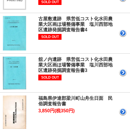
SOLD OUT
古屋敷遺跡 県営低コスト化水田農
業大区画ほ場整備事業 塩川西部地
区遺跡発掘調査報告書4
SOLD OUT
舘ノ内遺跡 県営低コスト化水田農
業大区画ほ場警備事業 塩川西部地
区遺跡発掘調査報告書3
SOLD OUT
福島県伊達郡梁川町山舟生日面 民
俗調査報告書
3,850円(税350円)