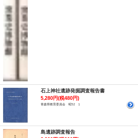
石上神社遺跡発掘調査報告書
5,280円(税480円)
青森県教育委員会 昭52 1
島遺跡調査報告