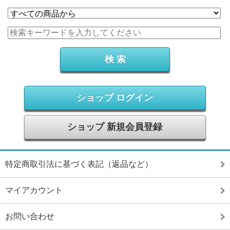
ショップ ログイン
ショップ 新規会員登録
特定商取引法に基づく表記（返品など）
マイアカウント
お問い合わせ