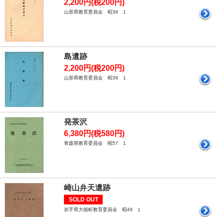
2,200円(税200円)
山形県教育委員会 昭38 1
島遺跡
2,200円(税200円)
山形県教育委員会 昭39 1
発茶沢
6,380円(税580円)
青森県教育委員会 昭57 1
崎山弁天遺跡
SOLD OUT
岩手県大槌町教育委員会 昭49 1