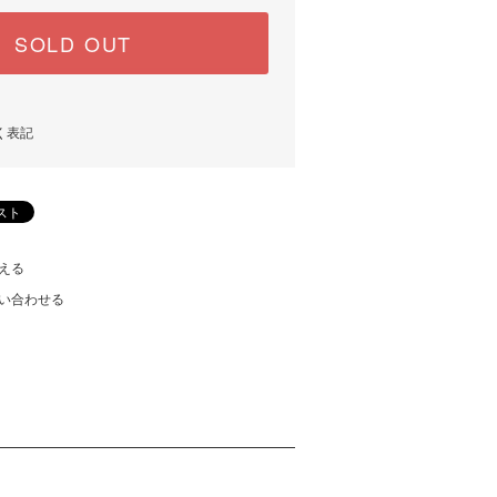
SOLD OUT
く表記
える
い合わせる