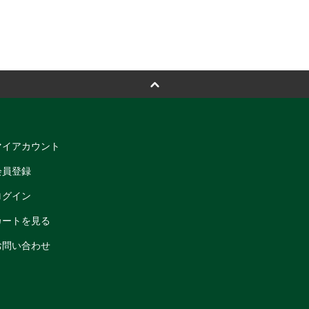
マイアカウント
会員登録
ログイン
カートを見る
お問い合わせ