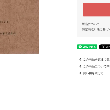
返品について
特定商取引法に基づ
この商品を友達に教
この商品について問
買い物を続ける