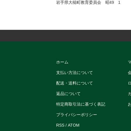
岩手県大槌町教育委員会 昭49 1
ホーム
支払い方法について
配送・送料について
返品について
特定商取引法に基づく表記
プライバシーポリシー
RSS
/
ATOM