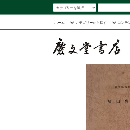
ホーム
カテゴリーから探す
コンテ