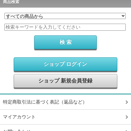
商品検索
ショップ ログイン
ショップ 新規会員登録
特定商取引法に基づく表記（返品など）
マイアカウント