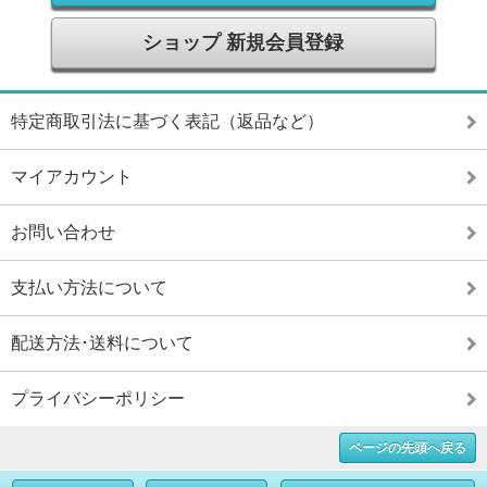
ショップ 新規会員登録
特定商取引法に基づく表記（返品など）
マイアカウント
お問い合わせ
支払い方法について
配送方法･送料について
プライバシーポリシー
ページの先頭へ戻る