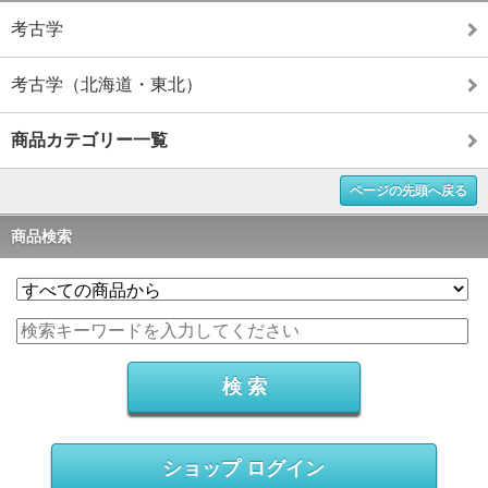
考古学
考古学（北海道・東北）
商品カテゴリー一覧
ページの先頭へ戻る
商品検索
ショップ ログイン