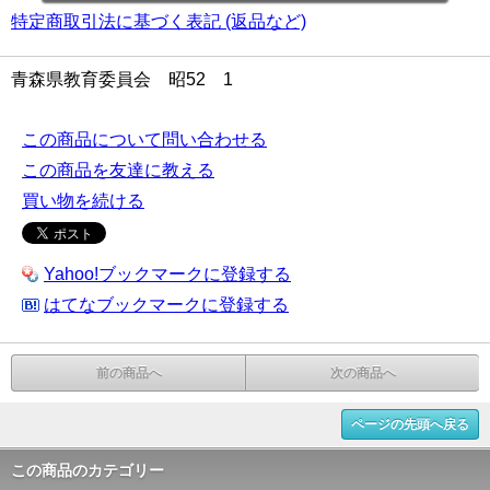
特定商取引法に基づく表記 (返品など)
青森県教育委員会 昭52 1
この商品について問い合わせる
この商品を友達に教える
買い物を続ける
Yahoo!ブックマークに登録する
はてなブックマークに登録する
前の商品へ
次の商品へ
ページの先頭へ戻る
この商品のカテゴリー