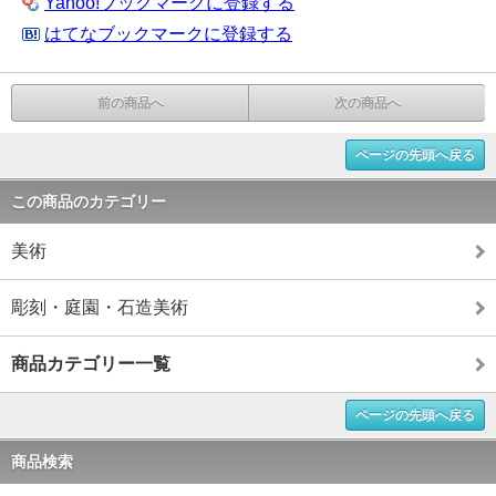
Yahoo!ブックマークに登録する
はてなブックマークに登録する
前の商品へ
次の商品へ
ページの先頭へ戻る
この商品のカテゴリー
美術
彫刻・庭園・石造美術
商品カテゴリー一覧
ページの先頭へ戻る
商品検索