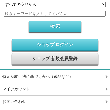
ショップ ログイン
ショップ 新規会員登録
特定商取引法に基づく表記（返品など）
マイアカウント
お問い合わせ