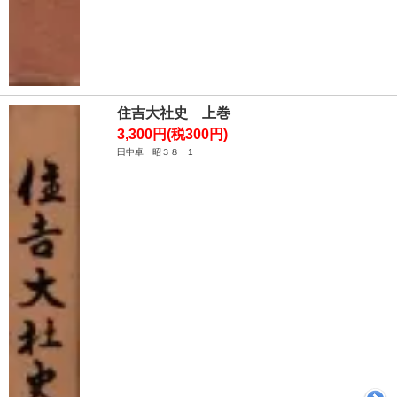
住吉大社史 上巻
3,300円(税300円)
田中卓 昭３８ 1