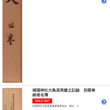
靖国神社大鳥居再建之記録 別冊奉
納者名簿
SOLD OUT
靖国神社大鳥居再建事業委員会 昭51 2