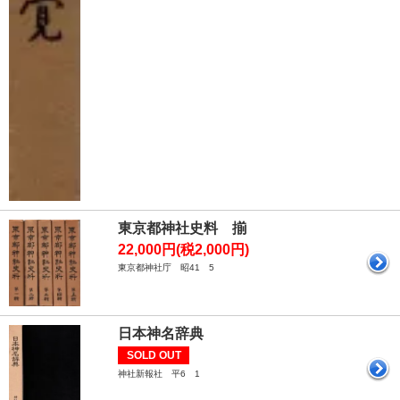
東京都神社史料 揃
22,000円(税2,000円)
東京都神社庁 昭41 5
日本神名辞典
SOLD OUT
神社新報社 平6 1