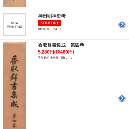
神田明神史考
SOLD OUT
同刊行会 平4 1
香取群書集成 第四巻
5,280円(税480円)
香取神宮社務所 昭59 1