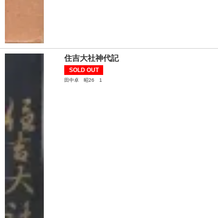
住吉大社神代記
SOLD OUT
田中卓 昭26 1