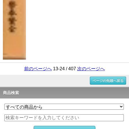
前のページへ
13-24 / 407
次のページへ
ページの先頭へ戻る
商品検索