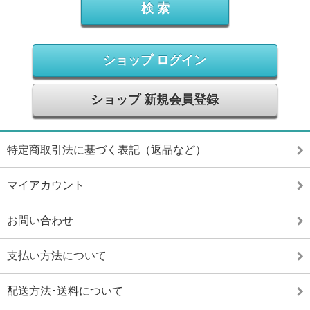
ショップ ログイン
ショップ 新規会員登録
特定商取引法に基づく表記（返品など）
マイアカウント
お問い合わせ
支払い方法について
配送方法･送料について