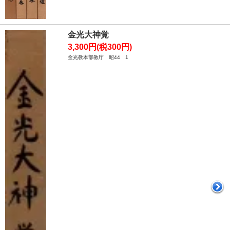
金光大神覚
3,300円(税300円)
金光教本部教庁 昭44 1