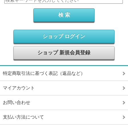
ショップ ログイン
ショップ 新規会員登録
特定商取引法に基づく表記（返品など）
マイアカウント
お問い合わせ
支払い方法について