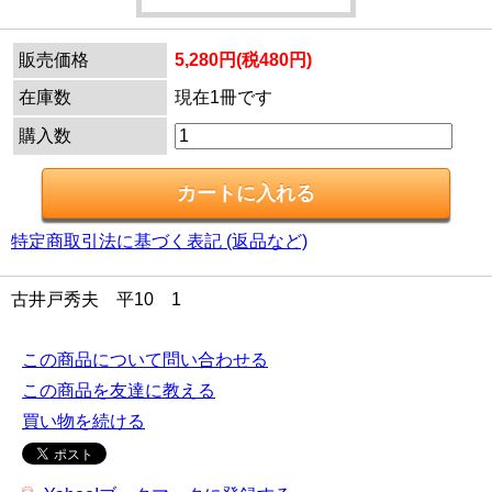
販売価格
5,280円(税480円)
在庫数
現在1冊です
購入数
特定商取引法に基づく表記 (返品など)
古井戸秀夫 平10 1
この商品について問い合わせる
この商品を友達に教える
買い物を続ける