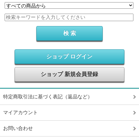
ショップ ログイン
ショップ 新規会員登録
特定商取引法に基づく表記（返品など）
マイアカウント
お問い合わせ