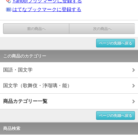
Yahoo!ブックマークに登録する
はてなブックマークに登録する
前の商品へ
次の商品へ
ページの先頭へ戻る
この商品のカテゴリー
国語・国文学
国文学（歌舞伎・浄瑠璃・能）
商品カテゴリー一覧
ページの先頭へ戻る
商品検索