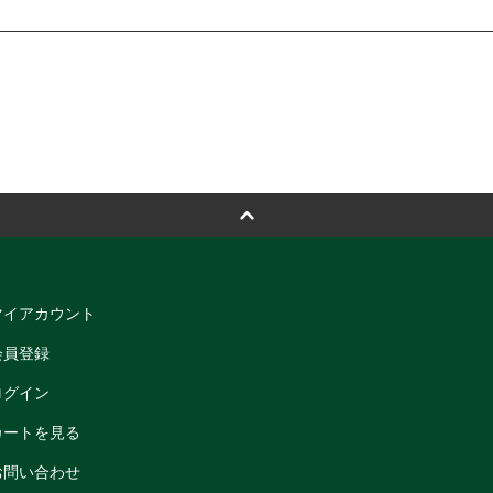
マイアカウント
会員登録
ログイン
カートを見る
お問い合わせ