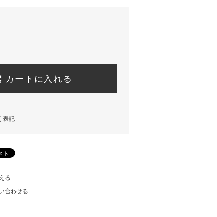
カートに入れる
く表記
える
い合わせる