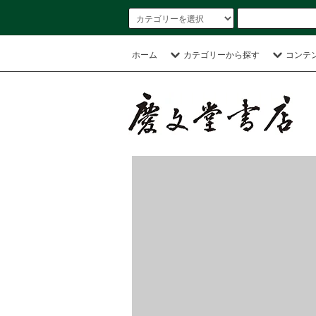
ホーム
カテゴリーから探す
コンテ