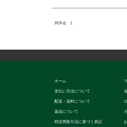
同学会 1
ホーム
支払い方法について
配送・送料について
返品について
特定商取引法に基づく表記