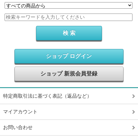
ショップ ログイン
ショップ 新規会員登録
特定商取引法に基づく表記（返品など）
マイアカウント
お問い合わせ