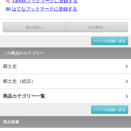
Yahoo!ブックマークに登録する
はてなブックマークに登録する
前の商品へ
次の商品へ
ページの先頭へ戻る
この商品のカテゴリー
郷土史
郷土史（総説）
商品カテゴリー一覧
ページの先頭へ戻る
商品検索