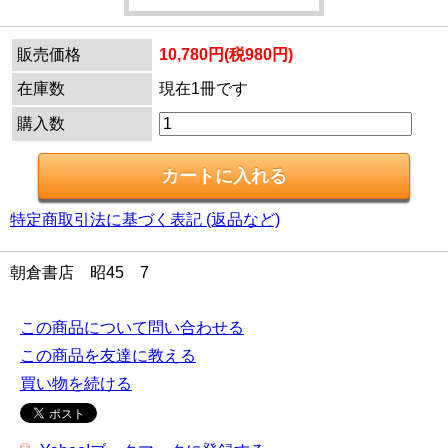
販売価格
10,780円(税980円)
在庫数
現在1冊です
購入数
特定商取引法に基づく表記 (返品など)
朝倉書店 昭45 7
この商品について問い合わせる
この商品を友達に教える
買い物を続ける