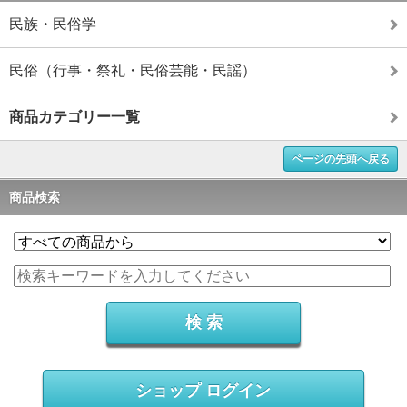
民族・民俗学
民俗（行事・祭礼・民俗芸能・民謡）
商品カテゴリー一覧
ページの先頭へ戻る
商品検索
ショップ ログイン