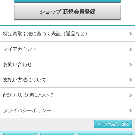
ショップ 新規会員登録
特定商取引法に基づく表記（返品など）
マイアカウント
お問い合わせ
支払い方法について
配送方法･送料について
プライバシーポリシー
ページの先頭へ戻る