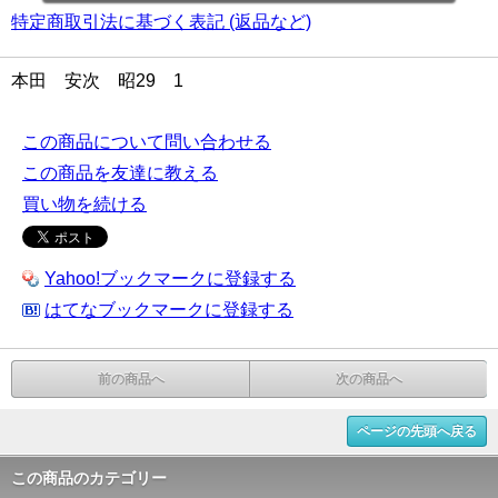
特定商取引法に基づく表記 (返品など)
本田 安次 昭29 1
この商品について問い合わせる
この商品を友達に教える
買い物を続ける
Yahoo!ブックマークに登録する
はてなブックマークに登録する
前の商品へ
次の商品へ
ページの先頭へ戻る
この商品のカテゴリー