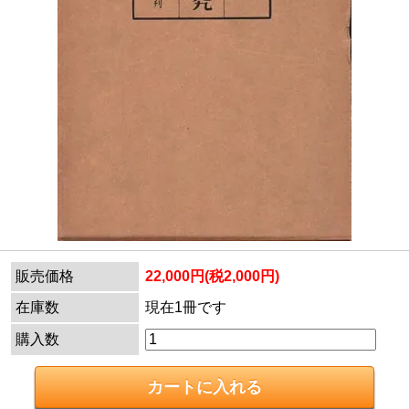
販売価格
22,000円(税2,000円)
在庫数
現在1冊です
購入数