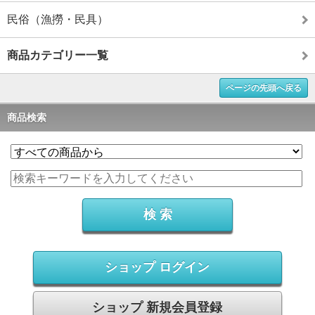
民俗（漁撈・民具）
商品カテゴリー一覧
ページの先頭へ戻る
商品検索
ショップ ログイン
ショップ 新規会員登録