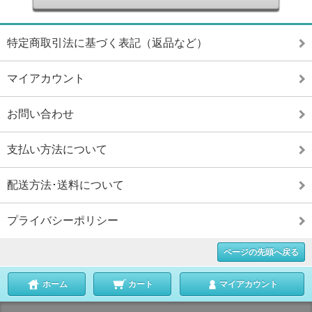
特定商取引法に基づく表記（返品など）
マイアカウント
お問い合わせ
支払い方法について
配送方法･送料について
プライバシーポリシー
ページの先頭へ戻る
ホーム
カート
マイアカウント