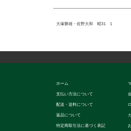
大塚磐雄・佐野大和 昭31 1
ホーム
支払い方法について
配送・送料について
返品について
特定商取引法に基づく表記