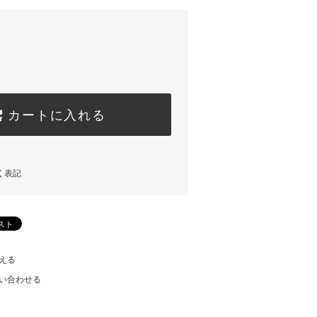
カートに入れる
く表記
える
い合わせる