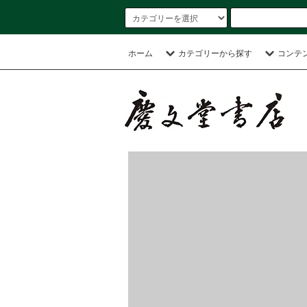
ホーム
カテゴリーから探す
コンテ