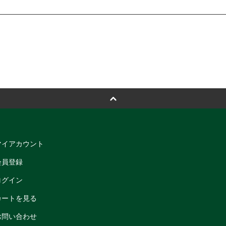
マイアカウント
会員登録
ログイン
カートを見る
お問い合わせ