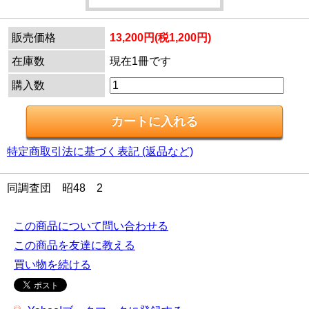
販売価格
13,200円(税1,200円)
在庫数
現在1冊です
購入数
特定商取引法に基づく表記 (返品など)
同調査団 昭48 2
この商品について問い合わせる
この商品を友達に教える
買い物を続ける