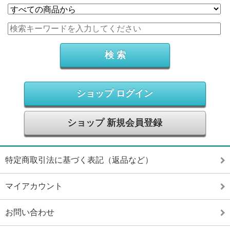
ショップ ログイン
ショップ 新規会員登録
特定商取引法に基づく表記（返品など）
マイアカウント
お問い合わせ