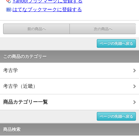
Yahoo!ブックマークに登録する
はてなブックマークに登録する
前の商品へ
次の商品へ
ページの先頭へ戻る
この商品のカテゴリー
考古学
考古学（近畿）
商品カテゴリー一覧
ページの先頭へ戻る
商品検索