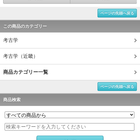
ページの先頭へ戻る
この商品のカテゴリー
考古学
考古学（近畿）
商品カテゴリー一覧
ページの先頭へ戻る
商品検索