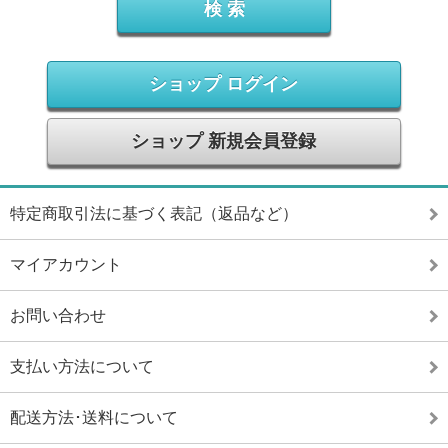
ショップ ログイン
ショップ 新規会員登録
特定商取引法に基づく表記（返品など）
マイアカウント
お問い合わせ
支払い方法について
配送方法･送料について