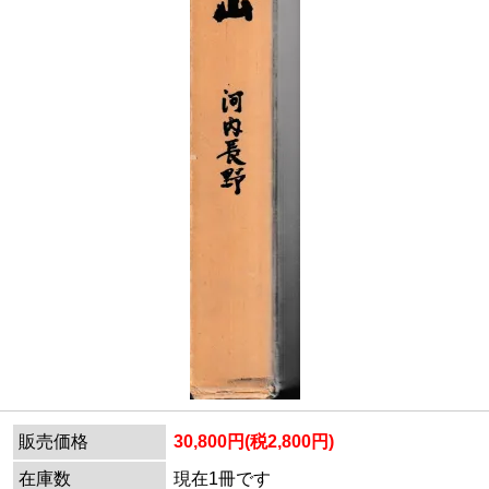
販売価格
30,800円(税2,800円)
在庫数
現在1冊です