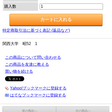
購入数
特定商取引法に基づく表記 (返品など)
関西大学 昭52 1
この商品について問い合わせる
この商品を友達に教える
買い物を続ける
Yahoo!ブックマークに登録する
はてなブックマークに登録する
前の商品へ
次の商品へ