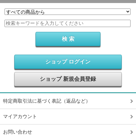
ショップ ログイン
ショップ 新規会員登録
特定商取引法に基づく表記（返品など）
マイアカウント
お問い合わせ