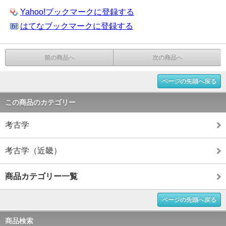
Yahoo!ブックマークに登録する
はてなブックマークに登録する
前の商品へ
次の商品へ
ページの先頭へ戻る
この商品のカテゴリー
考古学
考古学（近畿）
商品カテゴリー一覧
ページの先頭へ戻る
商品検索