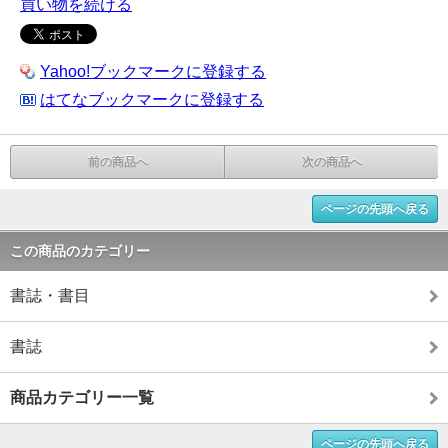
買い物を続ける
Yahoo!ブックマークに登録する
はてなブックマークに登録する
前の商品へ
次の商品へ
ページの先頭へ戻る
この商品のカテゴリー
書誌・書目
書誌
商品カテゴリー一覧
ページの先頭へ戻る