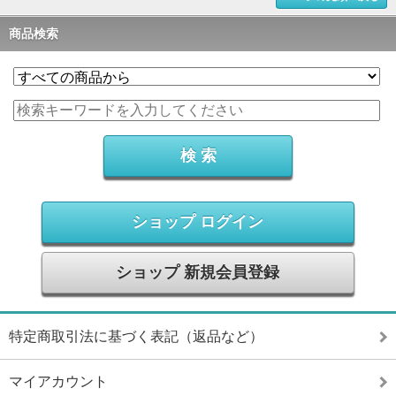
商品検索
ショップ ログイン
ショップ 新規会員登録
特定商取引法に基づく表記（返品など）
マイアカウント