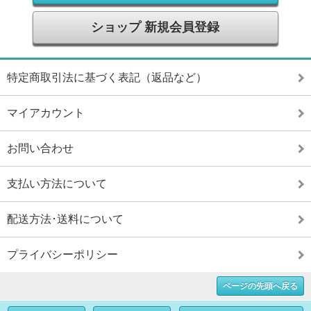
ショップ 新規会員登録
特定商取引法に基づく表記（返品など）
マイアカウント
お問い合わせ
支払い方法について
配送方法･送料について
プライバシーポリシー
ページの先頭へ戻る