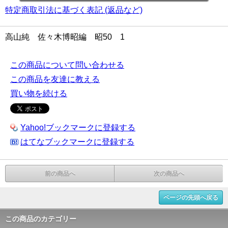
特定商取引法に基づく表記 (返品など)
高山純 佐々木博昭編 昭50 1
この商品について問い合わせる
この商品を友達に教える
買い物を続ける
Yahoo!ブックマークに登録する
はてなブックマークに登録する
前の商品へ
次の商品へ
ページの先頭へ戻る
この商品のカテゴリー