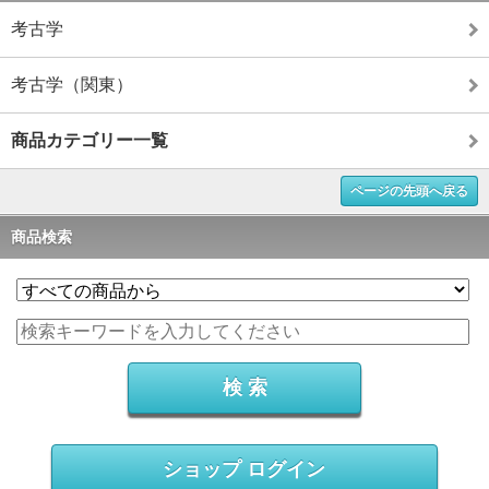
考古学
考古学（関東）
商品カテゴリー一覧
ページの先頭へ戻る
商品検索
ショップ ログイン