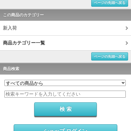
ページの先頭へ戻る
この商品のカテゴリー
新入荷
商品カテゴリー一覧
ページの先頭へ戻る
商品検索