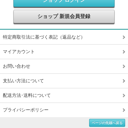
ショップ ログイン
ショップ 新規会員登録
特定商取引法に基づく表記（返品など）
マイアカウント
お問い合わせ
支払い方法について
配送方法･送料について
プライバシーポリシー
ページの先頭へ戻る