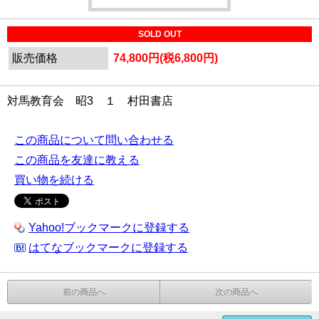
SOLD OUT
販売価格
74,800円(税6,800円)
対馬教育会 昭3 １ 村田書店
この商品について問い合わせる
この商品を友達に教える
買い物を続ける
Yahoo!ブックマークに登録する
はてなブックマークに登録する
前の商品へ
次の商品へ